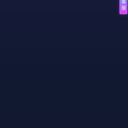
完成意昂5开户后，用户可以参与股票、基金、外汇等多种金融
富管理工具，帮助用户实现资产增值。