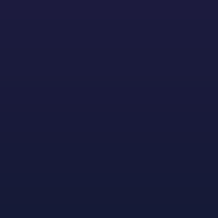
务体系，要是您在浏览、使用期间
客服团队随时为您答疑。